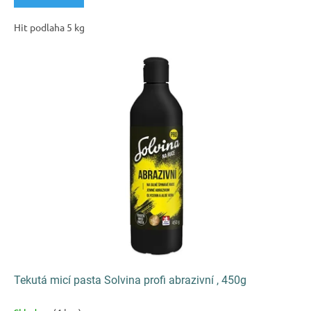
Hit podlaha 5 kg
Tekutá micí pasta Solvina profi abrazivní , 450g