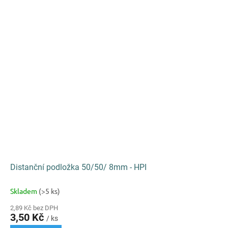
Distanční podložka 50/50/ 8mm - HPI
Skladem
(>5 ks)
2,89 Kč bez DPH
3,50 Kč
/ ks