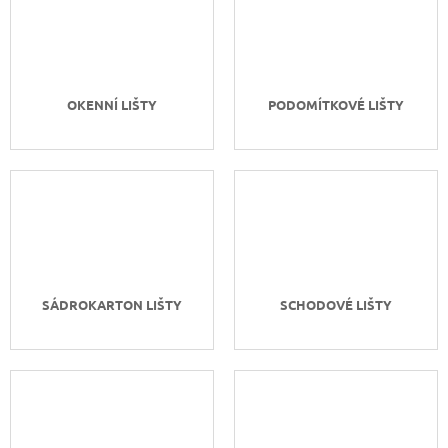
OKENNÍ LIŠTY
PODOMÍTKOVÉ LIŠTY
SÁDROKARTON LIŠTY
SCHODOVÉ LIŠTY