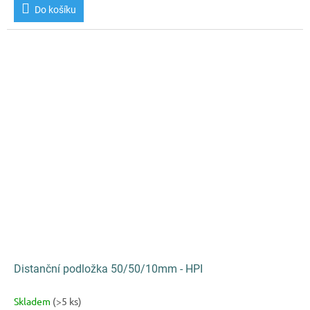
Do košíku
Distanční podložka 50/50/10mm - HPI
Skladem
(>5 ks)