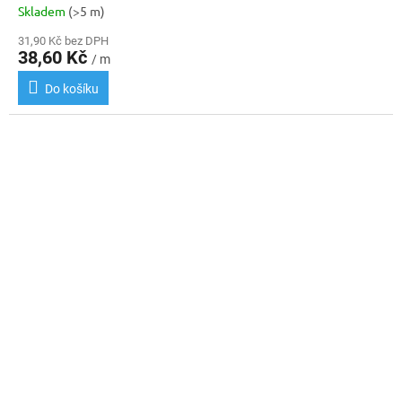
Skladem
(>5 m)
31,90 Kč bez DPH
38,60 Kč
/ m
Do košíku