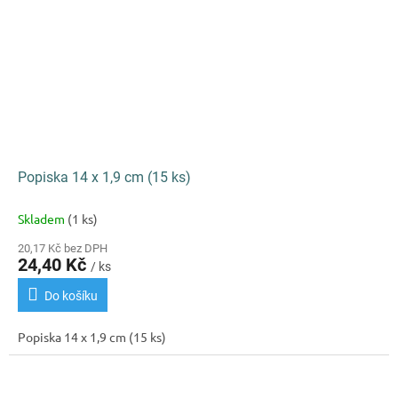
Popiska 14 x 1,9 cm (15 ks)
Skladem
(1 ks)
20,17 Kč bez DPH
24,40 Kč
/ ks
Do košíku
Popiska 14 x 1,9 cm (15 ks)