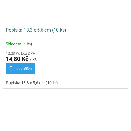
Popiska 13,3 x 5,6 cm (10 ks)
Skladem
(1 ks)
12,23 Kč bez DPH
14,80 Kč
/ ks
Do košíku
Popiska 13,3 x 5,6 cm (10 ks)