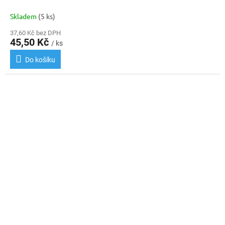
Skladem
(5 ks)
37,60 Kč bez DPH
45,50 Kč
/ ks
Do košíku