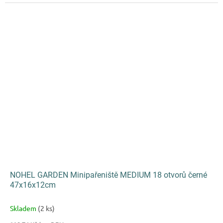
NOHEL GARDEN Minipařeniště MEDIUM 18 otvorů černé
47x16x12cm
Skladem
(2 ks)