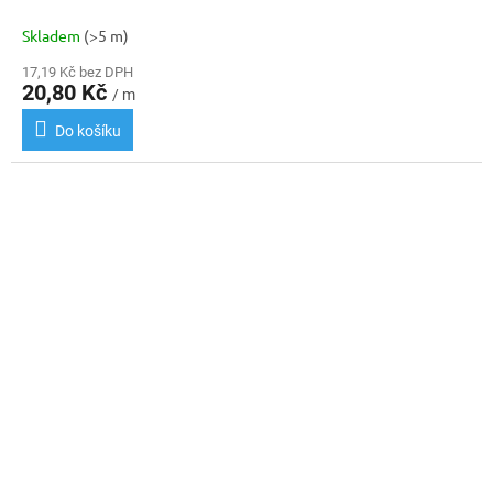
Skladem
(>5 m)
17,19 Kč bez DPH
20,80 Kč
/ m
Do košíku