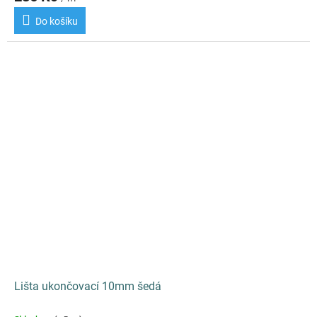
Do košíku
Lišta ukončovací 10mm šedá