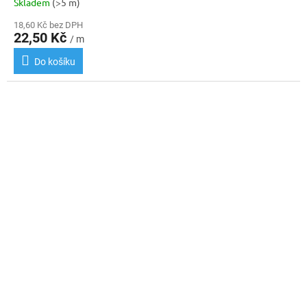
Skladem
(>5 m)
18,60 Kč bez DPH
22,50 Kč
/ m
Do košíku