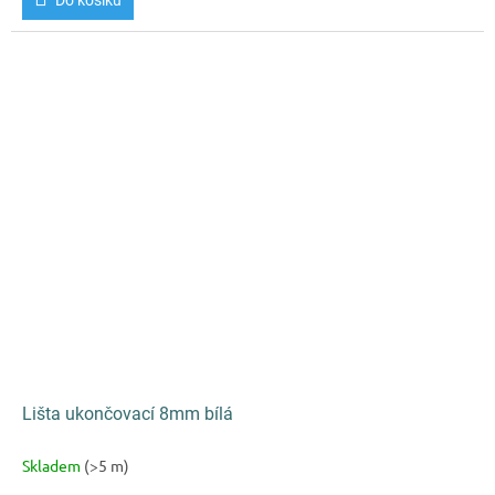
Lišta ukončovací 8mm bílá
Skladem
(>5 m)