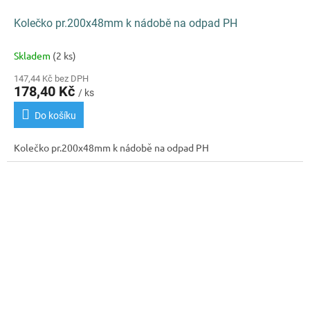
Kolečko pr.200x48mm k nádobě na odpad PH
Skladem
(2 ks)
147,44 Kč bez DPH
178,40 Kč
/ ks
Do košíku
Kolečko pr.200x48mm k nádobě na odpad PH