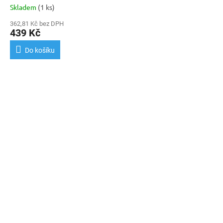
Skladem
(1 ks)
362,81 Kč bez DPH
439 Kč
Do košíku