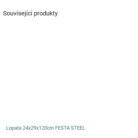
Související produkty
Lopata 24x29x120cm FESTA STEEL