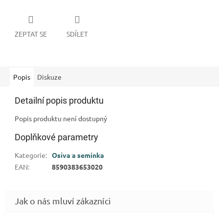
ZEPTAT SE
SDÍLET
Popis
Diskuze
Detailní popis produktu
Popis produktu není dostupný
Doplňkové parametry
Kategorie
:
Osiva a semínka
EAN
:
8590383653020