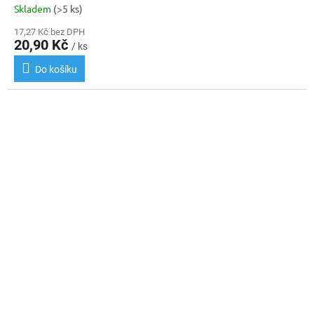
Skladem
(>5 ks)
17,27 Kč bez DPH
20,90 Kč
/ ks
Do košíku