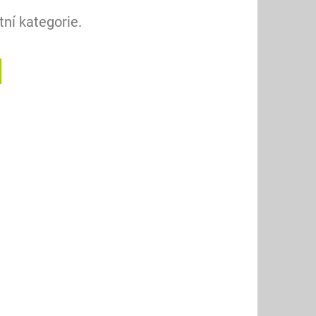
ní kategorie.